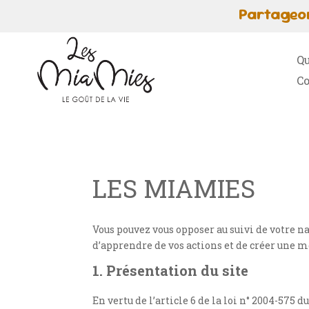
Partageon
Qu
Co
LES MIAMIES
Vous pouvez vous opposer au suivi de votre n
d’apprendre de vos actions et de créer une me
1. Présentation du site
En vertu de l’article 6 de la loi n° 2004-575 