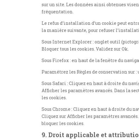
sur un site. Les données ainsi obtenues visen
fréquentation.
Le refus d’installation d’un cookie peut entr
la manière suivante, pour refuser l’installat
Sous Internet Explorer : onglet outil (picto
Bloquer tous les cookies. Validez sur Ok.
Sous Firefox : en haut de la fenêtre du naviga
Paramétrez les Règles de conservation sur : 
Sous Safari : Cliquez en haut à droite du n
Afficher les paramètres avancés. Dans la sect
les cookies.
Sous Chrome : Cliquez en haut à droite du n
Cliquez sur Afficher les paramètres avancés. 
bloquer les cookies.
9. Droit applicable et attributi