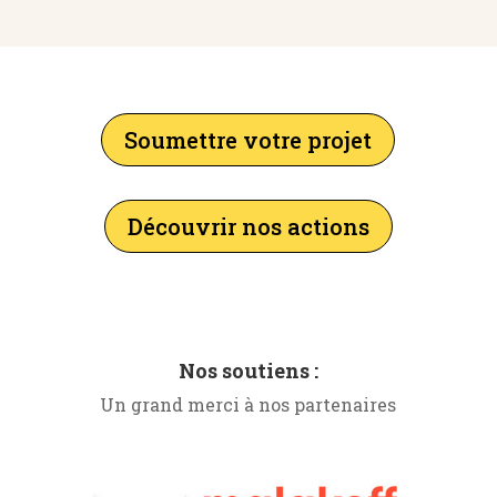
Soumettre votre projet
Découvrir nos actions
Nos soutiens :
Un grand merci à nos partenaires