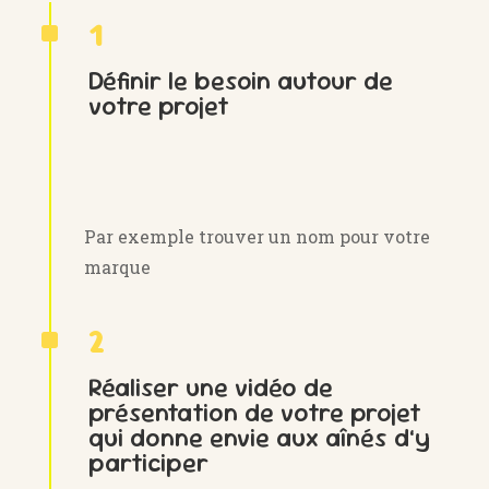
^
1
Définir le besoin autour de
votre projet
Par exemple trouver un nom pour votre
marque
^
2
Réaliser une vidéo de
présentation de votre projet
qui donne envie aux aînés d’y
participer