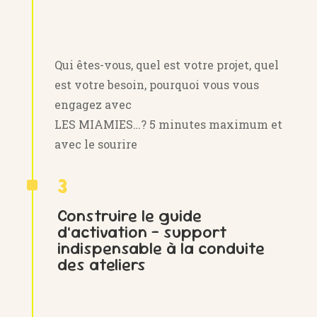
Qui êtes-vous, quel est votre projet, quel
est votre besoin, pourquoi vous vous
engagez avec
LES MIAMIES…? 5 minutes maximum et
avec le sourire
^
3
Construire le guide
d’activation – support
indispensable à la conduite
des ateliers