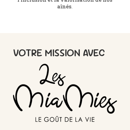
aînés
.
VOTRE MISSION AVEC