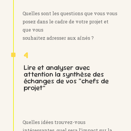
Quelles sont les questions que vous vous
posez dans le cadre de votre projet et
que vous
souhaitez adresser aux aînés ?
^
4
Lire et analyser avec
attention la synthèse des
échanges de vos “chefs de
projet”
Quelles idées trouvez-vous
intéressantes, quel sera l’impact sur la