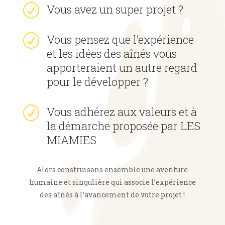
Vous avez un super projet ?
R
Vous pensez que l’expérience
R
et les idées des aînés vous
apporteraient un autre regard
pour le développer ?
Vous adhérez aux valeurs et à
R
la démarche proposée par LES
MIAMIES
Alors construisons ensemble une aventure
humaine et singulière qui associe l’expérience
des aînés à l’avancement de votre projet !