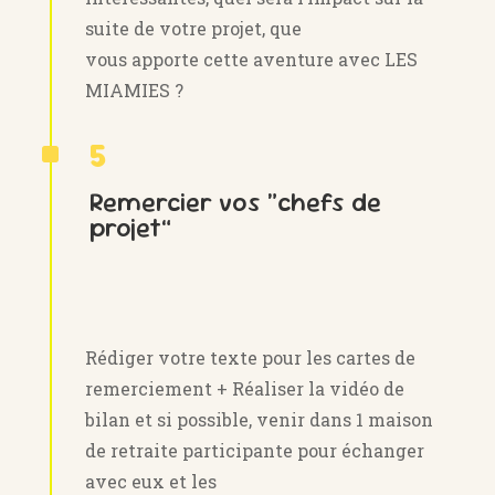
suite de votre projet, que
vous apporte cette aventure avec LES
MIAMIES ?
^
5
Remercier vos “chefs de
projet”
Rédiger votre texte pour les cartes de
remerciement + Réaliser la vidéo de
bilan et si possible, venir dans 1 maison
de retraite participante pour échanger
avec eux et les