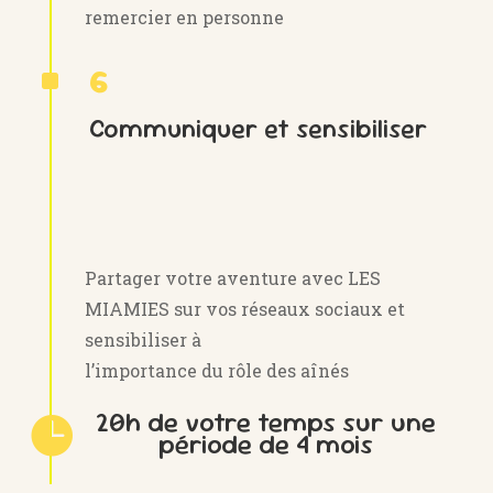
remercier en personne
^
6
Communiquer et sensibiliser
Partager votre aventure avec LES
MIAMIES sur vos réseaux sociaux et
sensibiliser à
l’importance du rôle des aînés
20h de votre temps sur une

période de 4 mois