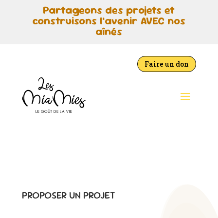
Partageons des projets et
construisons l’avenir AVEC nos
aînés
Faire un don
PROPOSER UN PROJET