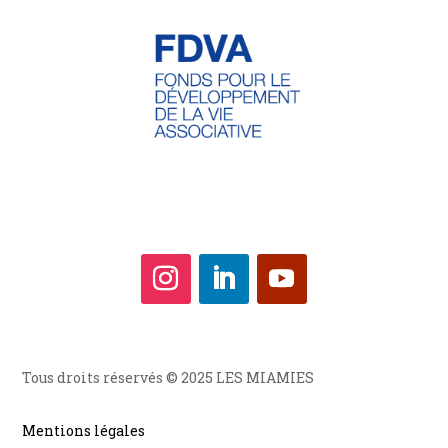
Tous droits réservés © 2025 LES MIAMIES
Mentions légales