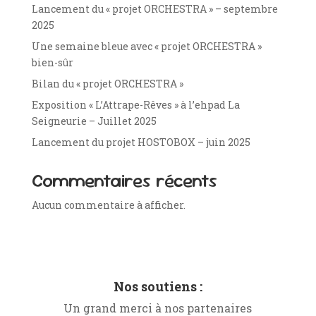
Lancement du « projet ORCHESTRA » – septembre
2025
Une semaine bleue avec « projet ORCHESTRA »
bien-sûr
Bilan du « projet ORCHESTRA »
Exposition « L’Attrape-Rêves » à l’ehpad La
Seigneurie – Juillet 2025
Lancement du projet HOSTOBOX – juin 2025
Commentaires récents
Aucun commentaire à afficher.
Nos soutiens :
Un grand merci à nos partenaires