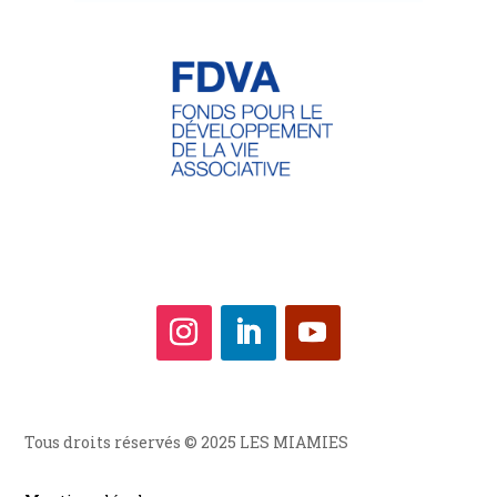
Tous droits réservés © 2025 LES MIAMIES