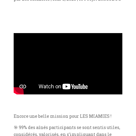
Encore une belle mission pour LES MIAMIES !
🎯 99% des aînés participants se sont sentis utiles,
considérés, valorisés, en s’impliquant dans le