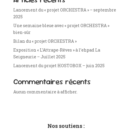
Lancement du « projet ORCHESTRA » – septembre
2025
Une semaine bleue avec « projet ORCHESTRA »
bien-sûr
Bilan du « projet ORCHESTRA »
Exposition « L’Attrape-Rêves » à l’ehpad La
Seigneurie – Juillet 2025
Lancement du projet HOSTOBOX – juin 2025
Commentaires récents
Aucun commentaire à afficher.
Nos soutiens :