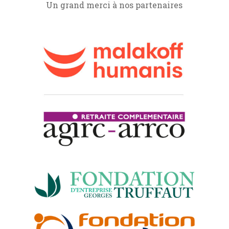
Un grand merci à nos partenaires