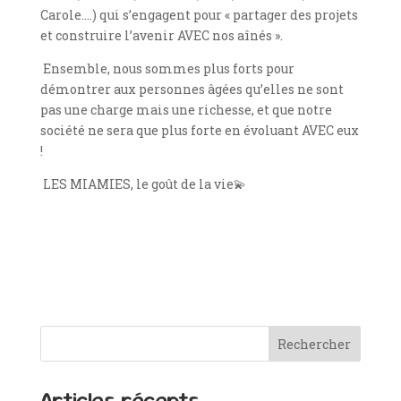
Carole….) qui s’engagent pour
« partager des projets
et construire l’avenir AVEC nos aînés ».
Ensemble, nous sommes plus forts pour
démontrer aux personnes âgées qu’elles ne sont
pas une charge mais une richesse, et que notre
société ne sera que plus forte en évoluant AVEC eux
!
LES MIAMIES, le goût de la vie💫
Rechercher
Articles récents