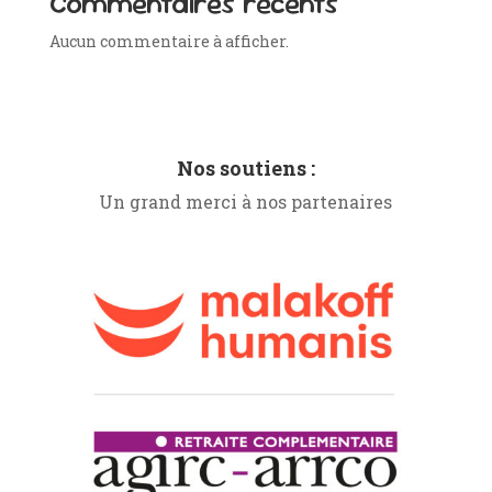
Commentaires récents
Aucun commentaire à afficher.
Nos soutiens :
Un grand merci à nos partenaires