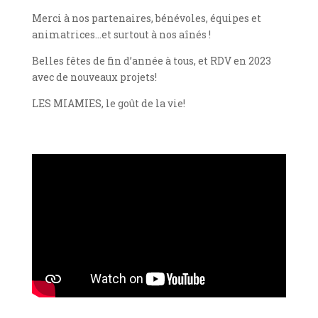
Merci à nos partenaires, bénévoles, équipes et
animatrices…et surtout à nos aînés !
Belles fêtes de fin d’année à tous, et RDV en 2023
avec de nouveaux projets!
LES MIAMIES, le goût de la vie!