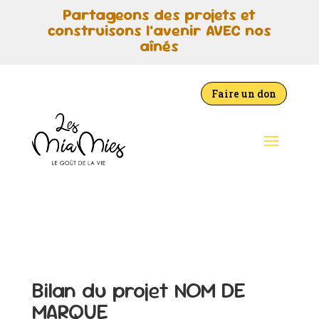
Partageons des projets et
construisons l’avenir AVEC nos
aînés
Faire un don
Bilan du projet NOM DE
MARQUE