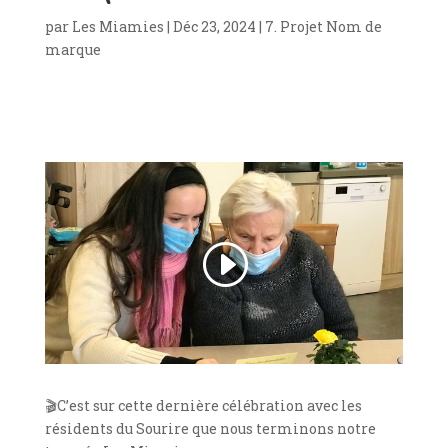
par
Les Miamies
|
Déc 23, 2024
|
7. Projet Nom de
marque
🎬C’est sur cette dernière célébration avec les
résidents du Sourire que nous terminons notre