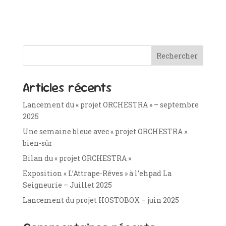
Rechercher
Articles récents
Lancement du « projet ORCHESTRA » – septembre
2025
Une semaine bleue avec « projet ORCHESTRA »
bien-sûr
Bilan du « projet ORCHESTRA »
Exposition « L’Attrape-Rêves » à l’ehpad La
Seigneurie – Juillet 2025
Lancement du projet HOSTOBOX – juin 2025