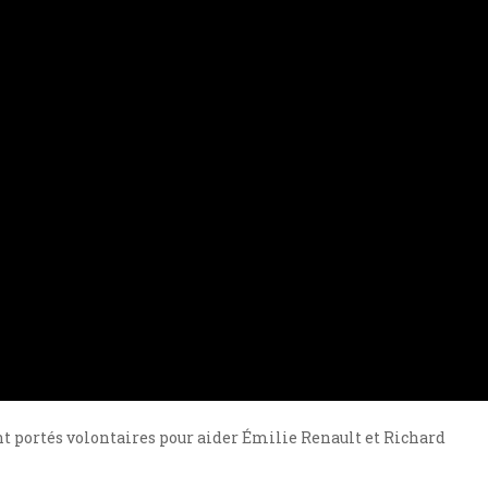
ont portés volontaires pour aider Émilie Renault et Richard