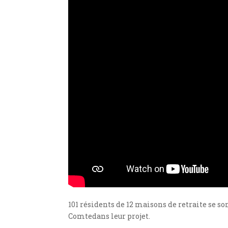
101 résidents de 12 maisons de retraite se s
Comtedans leur projet.