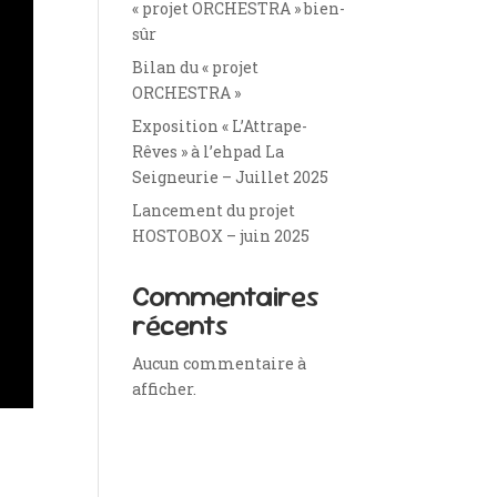
« projet ORCHESTRA » bien-
sûr
Bilan du « projet
ORCHESTRA »
Exposition « L’Attrape-
Rêves » à l’ehpad La
Seigneurie – Juillet 2025
Lancement du projet
HOSTOBOX – juin 2025
Commentaires
récents
Aucun commentaire à
afficher.