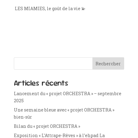
LES MIAMIES, le goût de la vie
💫
Rechercher
Articles récents
Lancement du « projet ORCHESTRA » – septembre
2025
Une semaine bleue avec « projet ORCHESTRA »
bien-sûr
Bilan du « projet ORCHESTRA »
Exposition « L’Attrape-Rêves » à l’ehpad La