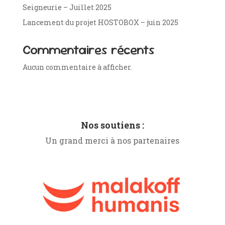
Seigneurie – Juillet 2025
Lancement du projet HOSTOBOX – juin 2025
Commentaires récents
Aucun commentaire à afficher.
Nos soutiens :
Un grand merci à nos partenaires