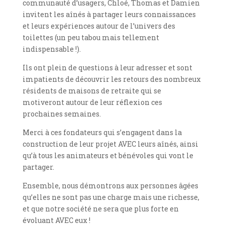
communauté d’usagers, Chloé, Thomas et Damien
invitent les aînés à partager leurs connaissances
et leurs expériences autour de l’univers des
toilettes (un peu tabou mais tellement
indispensable !).
Ils ont plein de questions à leur adresser et sont
impatients de découvrir les retours des nombreux
résidents de maisons de retraite qui se
motiveront autour de leur réflexion ces
prochaines semaines.
Merci à ces fondateurs qui s’engagent dans la
construction de leur projet AVEC leurs aînés, ainsi
qu’à tous les animateurs et bénévoles qui vont le
partager.
Ensemble, nous démontrons aux personnes âgées
qu’elles ne sont pas une charge mais une richesse,
et que notre société ne sera que plus forte en
évoluant AVEC eux !