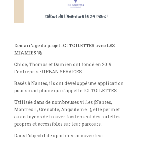
Démarr’âge du projet ICI TOILETTES avec LES
MIAMIES
🚀
Chloé, Thomas et Damien ont fondé en 2019
l’entreprise URBAN SERVICES.
Basés à Nantes, ils ont développé une application
pour smartphone qui s’appelle ICI TOILETTES.
Utilisée dans de nombreuses villes (Nantes,
Montreuil, Grenoble, Angoulême…), elle permet
aux citoyens de trouver facilement des toilettes
propres et accessibles sur leur parcours.
Dans l’objectif de « parler vrai » avec leur