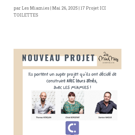
par
Les Miamies
|
Mai 26, 2025
|
17 Projet ICI
TOILETTES