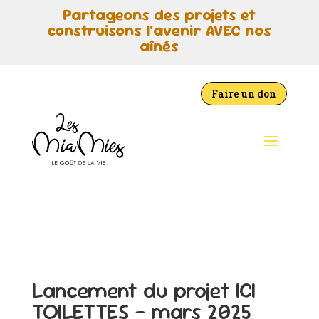
Partageons des projets et
construisons l’avenir AVEC nos
aînés
Faire un don
Lancement du projet ICI
TOILETTES – mars 2025