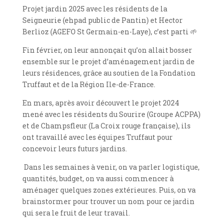
Projet jardin 2025 avec les résidents de la
Seigneurie (ehpad public de Pantin) et Hector
Berlioz (AGEFO St Germain-en-Laye), c’est parti
🌱
Fin février, on leur annonçait qu’on allait bosser
ensemble sur le projet d’aménagement jardin de
leurs résidences, grâce au soutien de la Fondation
Truffaut et de la Région Ile-de-France.
En mars, après avoir découvert le projet 2024
mené avec les résidents du Sourire (Groupe ACPPA)
et de Champsfleur (La Croix rouge française), ils
ont travaillé avec les équipes Truffaut pour
concevoir leurs futurs jardins.
Dans les semaines à venir, on va parler logistique,
quantités, budget, on va aussi commencer à
aménager quelques zones extérieures. Puis, on va
brainstormer pour trouver un nom pour ce jardin
qui sera le fruit de leur travail.