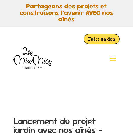
Partageons des projets et
construisons l’avenir AVEC nos
aînés
Faire un don
Lancement du projet
jardin avec nos aînés –