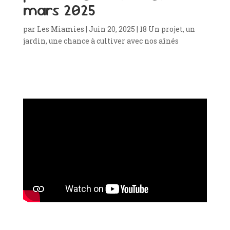
mars 2025
par
Les Miamies
|
Juin 20, 2025
|
18 Un projet, un
jardin, une chance à cultiver avec nos aînés