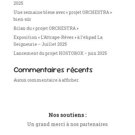
2025
Une semaine bleue avec « projet ORCHESTRA »
bien-sûr
Bilan du « projet ORCHESTRA »
Exposition « L’Attrape-Rêves » à l’ehpad La
Seigneurie – Juillet 2025
Lancement du projet HOSTOBOX – juin 2025
Commentaires récents
Aucun commentaire à afficher.
Nos soutiens :
Un grand merci à nos partenaires