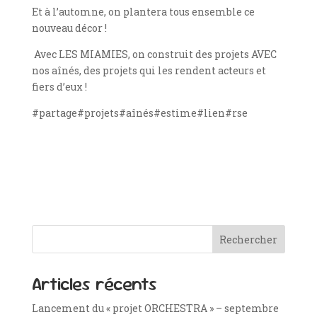
Et à l’automne, on plantera tous ensemble ce
nouveau décor !
Avec LES MIAMIES, on construit des projets AVEC
nos aînés, des projets qui les rendent acteurs et
fiers d’eux !
#partage#projets#aînés#estime#lien#rse
Rechercher
Articles récents
Lancement du « projet ORCHESTRA » – septembre