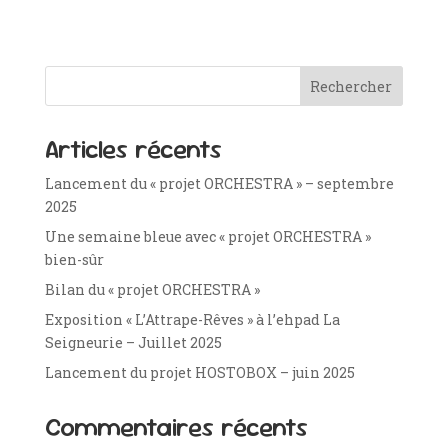
Rechercher
Articles récents
Lancement du « projet ORCHESTRA » – septembre
2025
Une semaine bleue avec « projet ORCHESTRA »
bien-sûr
Bilan du « projet ORCHESTRA »
Exposition « L’Attrape-Rêves » à l’ehpad La
Seigneurie – Juillet 2025
Lancement du projet HOSTOBOX – juin 2025
Commentaires récents