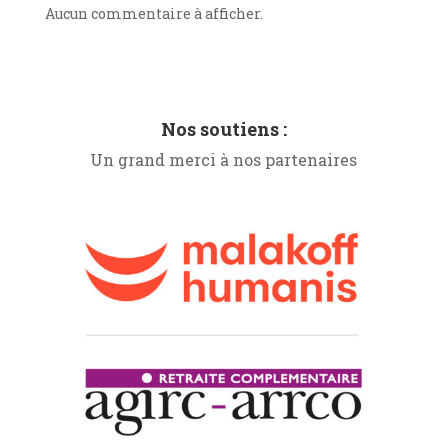
Aucun commentaire à afficher.
Nos soutiens :
Un grand merci à nos partenaires