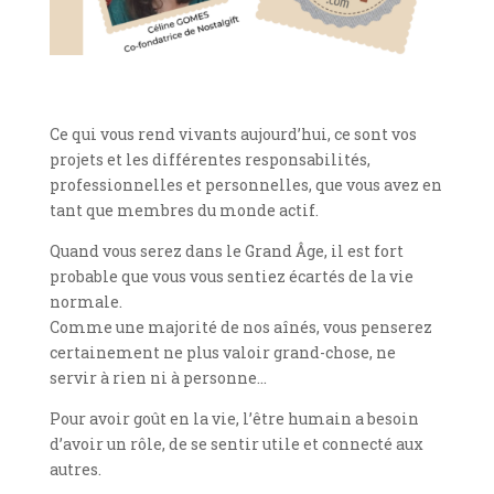
Ce qui vous rend vivants aujourd’hui, ce sont vos
projets et les différentes responsabilités,
professionnelles et personnelles, que vous avez en
tant que membres du monde actif.
Quand vous serez dans le Grand Âge, il est fort
probable que vous vous sentiez écartés de la vie
normale.
Comme une majorité de nos aînés, vous penserez
certainement ne plus valoir grand-chose, ne
servir à rien ni à personne…
Pour avoir goût en la vie, l’être humain a besoin
d’avoir un rôle, de se sentir utile et connecté aux
autres.