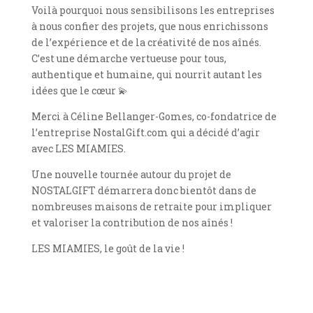
Voilà pourquoi nous sensibilisons les entreprises
à nous confier des projets, que nous enrichissons
de l’expérience et de la créativité de nos aînés.
C’est une démarche vertueuse pour tous,
authentique et humaine, qui nourrit autant les
idées que le cœur 💫
Merci à Céline Bellanger-Gomes, co-fondatrice de
l’entreprise NostalGift.com qui a décidé d’agir
avec LES MIAMIES.
Une nouvelle tournée autour du projet de
NOSTALGIFT démarrera donc bientôt dans de
nombreuses maisons de retraite pour impliquer
et valoriser la contribution de nos aînés !
LES MIAMIES, le goût de la vie !