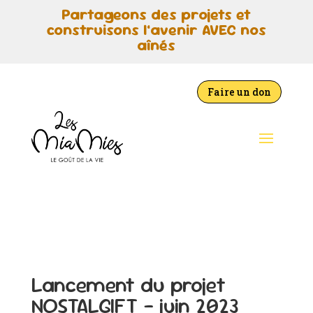
Partageons des projets et
construisons l’avenir AVEC nos
aînés
Faire un don
Lancement du projet
NOSTALGIFT – juin 2023