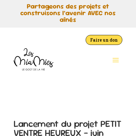
Partageons des projets et
construisons l’avenir AVEC nos
aînés
Faire un don
Lancement du projet PETIT
VENTRE HEUREUX – juin