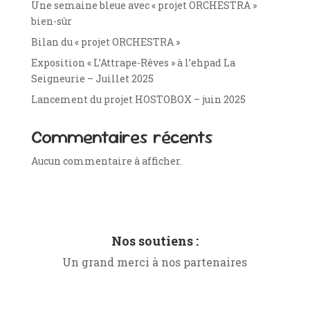
Une semaine bleue avec « projet ORCHESTRA »
bien-sûr
Bilan du « projet ORCHESTRA »
Exposition « L’Attrape-Rêves » à l’ehpad La
Seigneurie – Juillet 2025
Lancement du projet HOSTOBOX – juin 2025
Commentaires récents
Aucun commentaire à afficher.
Nos soutiens :
Un grand merci à nos partenaires