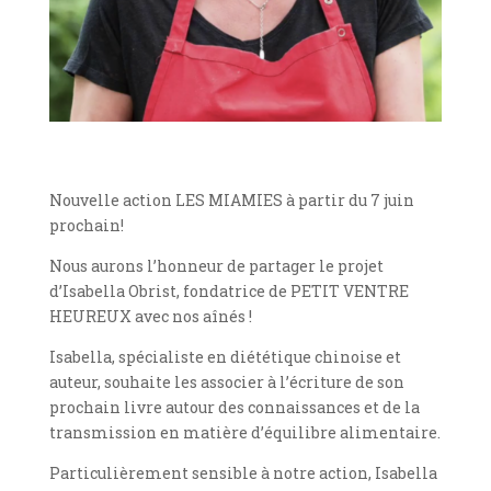
Nouvelle action LES MIAMIES à partir du 7 juin
prochain!
Nous aurons l’honneur de partager le projet
d’Isabella Obrist, fondatrice de PETIT VENTRE
HEUREUX avec nos aînés !
Isabella, spécialiste en diététique chinoise et
auteur, souhaite les associer à l’écriture de son
prochain livre autour des connaissances et de la
transmission en matière d’équilibre alimentaire.
Particulièrement sensible à notre action, Isabella