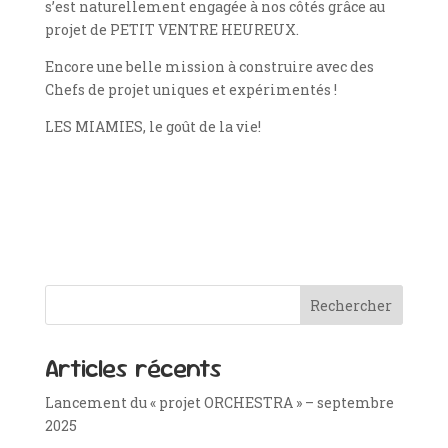
s’est naturellement engagée à nos côtés grâce au
projet de PETIT VENTRE HEUREUX.
Encore une belle mission à construire avec des
Chefs de projet uniques et expérimentés !
LES MIAMIES, le goût de la vie!
Rechercher
Articles récents
Lancement du « projet ORCHESTRA » – septembre
2025