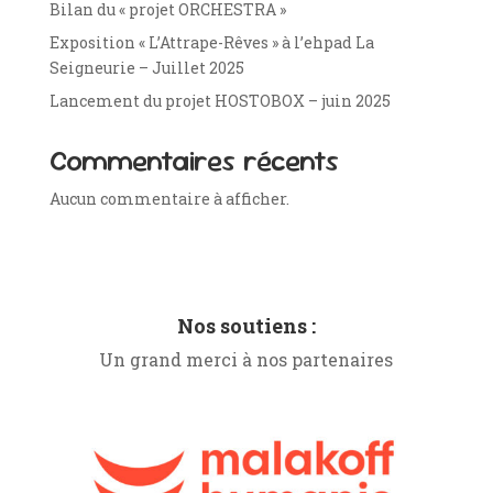
Bilan du « projet ORCHESTRA »
Exposition « L’Attrape-Rêves » à l’ehpad La
Seigneurie – Juillet 2025
Lancement du projet HOSTOBOX – juin 2025
Commentaires récents
Aucun commentaire à afficher.
Nos soutiens :
Un grand merci à nos partenaires