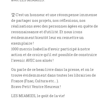
🏆
C’est un honneur et une récompense immense
de partager nos projets, nos réflexions, nos
réalisations avec des personnes âgées en quête de
reconnaissance et d’utilité. Et nous irons
évidemment bientôt leur en remettre un
exemplaire !
1000 mercis Isabella d’avoir participé à notre
action et de croire qu’il est possible de construire
l’avenir AVEC nos aînés !
On parle de ce beau livre dans la presse, et on le
trouve évidemment dans toutes les librairies de
France (Fnac, Cultura etc… ).
Bravo Petit Ventre Heureux !
LES MIAMIES, le goût de la vie!