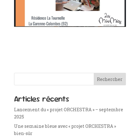
Rechercher
Articles récents
Lancement du « projet ORCHESTRA » – septembre
2025
Une semaine bleue avec « projet ORCHESTRA »
bien-sûr