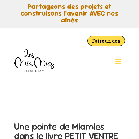
Partageons des projets et
construisons l’avenir AVEC nos
aînés
Faire un don
Une pointe de Miamies
dans le livre PETIT VENTRE