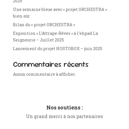
2025
Une semaine bleue avec « projet ORCHESTRA »
bien-sûr
Bilan du « projet ORCHESTRA »
Exposition « L’Attrape-Rêves » à l’ehpad La
Seigneurie – Juillet 2025
Lancement du projet HOSTOBOX – juin 2025
Commentaires récents
Aucun commentaire à afficher.
Nos soutiens :
Un grand merci à nos partenaires