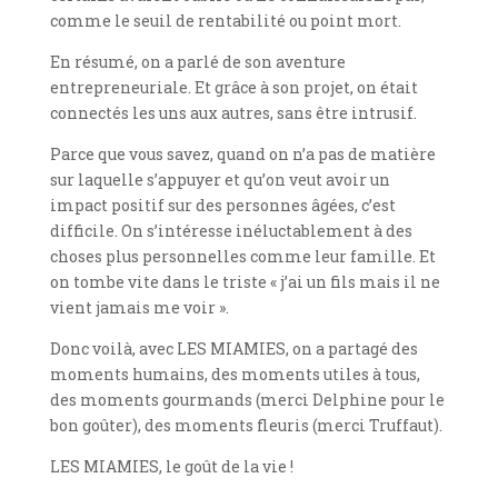
comme le seuil de rentabilité ou point mort.
En résumé, on a parlé de son aventure
entrepreneuriale. Et grâce à son projet, on était
connectés les uns aux autres, sans être intrusif.
Parce que vous savez, quand on n’a pas de matière
sur laquelle s’appuyer et qu’on veut avoir un
impact positif sur des personnes âgées, c’est
difficile. On s’intéresse inéluctablement à des
choses plus personnelles comme leur famille. Et
on tombe vite dans le triste « j’ai un fils mais il ne
vient jamais me voir ».
Donc voilà, avec LES MIAMIES, on a partagé des
moments humains, des moments utiles à tous,
des moments gourmands (merci Delphine pour le
bon goûter), des moments fleuris (merci Truffaut).
LES MIAMIES, le goût de la vie !