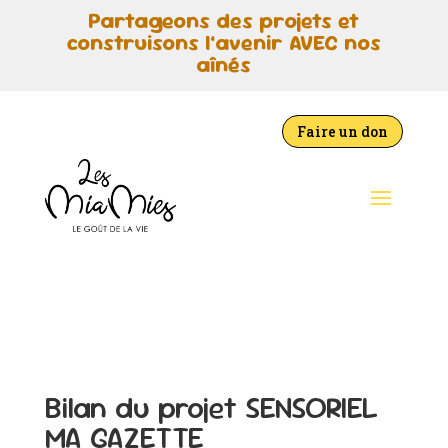
Partageons des projets et
construisons l’avenir AVEC nos
aînés
Faire un don
Bilan du projet SENSORIEL
MA GAZETTE