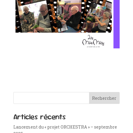
Rechercher
Articles récents
Lancement du « projet ORCHESTRA » – septembre