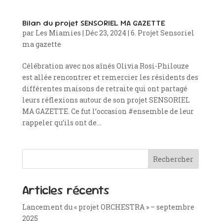
Bilan du projet SENSORIEL MA GAZETTE
par
Les Miamies
|
Déc 23, 2024
|
6. Projet Sensoriel
ma gazette
Célébration avec nos aînés Olivia Rosi-Philouze
est allée rencontrer et remercier les résidents des
différentes maisons de retraite qui ont partagé
leurs réflexions autour de son projet SENSORIEL
MA GAZETTE. Ce fut l’occasion #ensemble de leur
rappeler qu’ils ont de...
Rechercher
Articles récents
Lancement du « projet ORCHESTRA » – septembre
2025