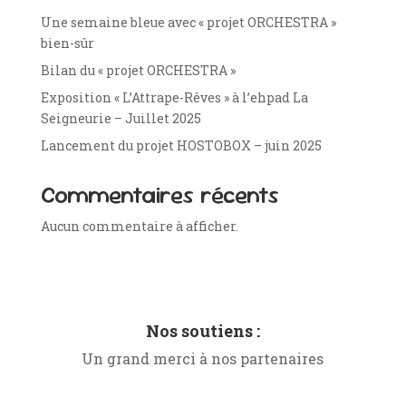
Une semaine bleue avec « projet ORCHESTRA »
bien-sûr
Bilan du « projet ORCHESTRA »
Exposition « L’Attrape-Rêves » à l’ehpad La
Seigneurie – Juillet 2025
Lancement du projet HOSTOBOX – juin 2025
Commentaires récents
Aucun commentaire à afficher.
Nos soutiens :
Un grand merci à nos partenaires