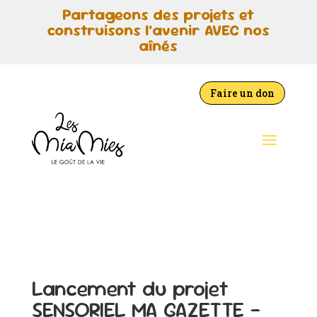
Partageons des projets et
construisons l’avenir AVEC nos
aînés
Faire un don
Lancement du projet
SENSORIEL MA GAZETTE –