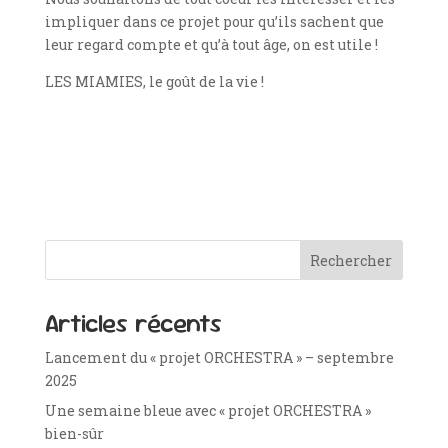
impliquer dans ce projet pour qu’ils sachent que
leur regard compte et qu’à tout âge, on est utile !
LES MIAMIES, le goût de la vie !
Rechercher
Articles récents
Lancement du « projet ORCHESTRA » – septembre
2025
Une semaine bleue avec « projet ORCHESTRA »
bien-sûr