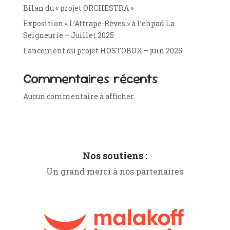
Bilan du « projet ORCHESTRA »
Exposition « L’Attrape-Rêves » à l’ehpad La
Seigneurie – Juillet 2025
Lancement du projet HOSTOBOX – juin 2025
Commentaires récents
Aucun commentaire à afficher.
Nos soutiens :
Un grand merci à nos partenaires