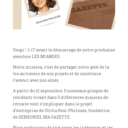
Youpi ! J-17 avant le démarrage de notre prochaine
aventure LES MIAMIES
Notre mission, c’est de partager notre goût de la
vie au travers de nos projets et de construire
l’avenir avec nos aînés.
A partir du 12 septembre, 5 nouveaux groupes de
résidents vivant dans 5 différentes maisons de
retraite vont s’impliquer dans le projet
d’entreprise de Olivia Rosi-Philouze, fondatrice
de SENSORIEL MA GAZETTE.
Nous souhaitons de tout coeur les intéresser et les